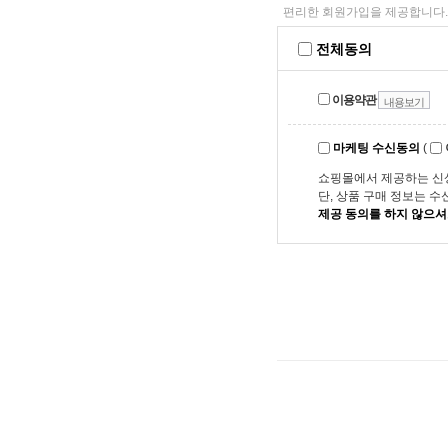
편리한 회원가입을 제공합니다.
전체동의
이용약관
내용보기
마케팅 수신동의
(
쇼핑몰에서 제공하는 신
단, 상품 구매 정보는 
제공 동의를 하지 않으셔