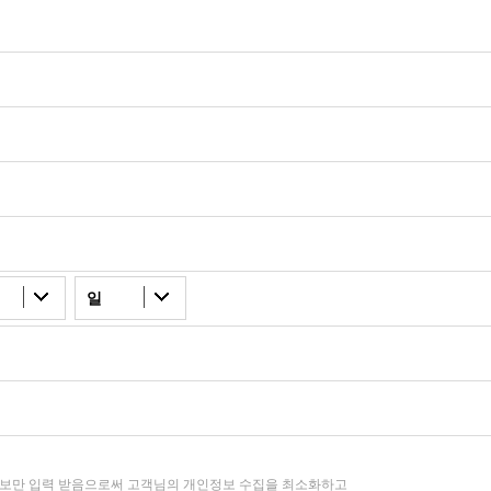
일
정보만 입력 받음으로써 고객님의 개인정보 수집을 최소화하고