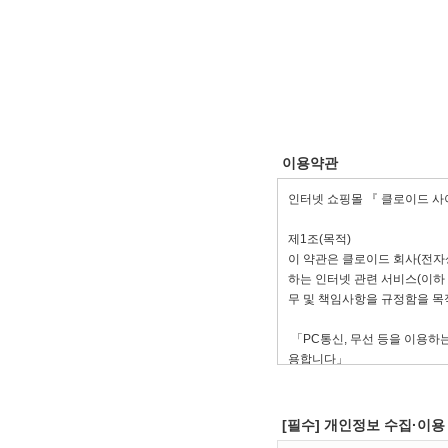
이용약관
[필수] 개인정보 수집·이용