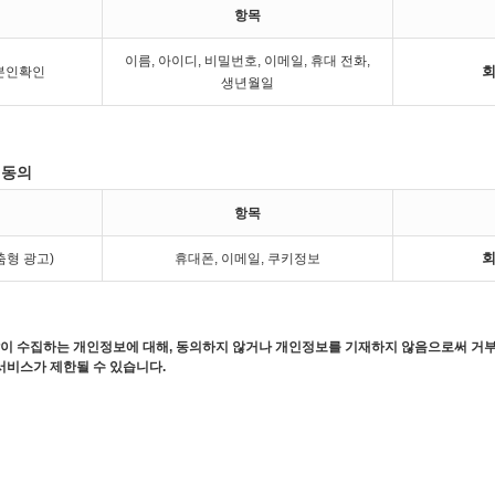
항목
이름, 아이디, 비밀번호, 이메일, 휴대 전화,
회
 본인확인
생년월일
 동의
항목
회
춤형 광고)
휴대폰, 이메일, 쿠키정보
이 수집하는 개인정보에 대해, 동의하지 않거나 개인정보를 기재하지 않음으로써 거부
서비스가 제한될 수 있습니다.