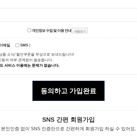
개인정보 수집 및 이용 안내
내용보기
이메일
SMS
)
상품 소식/ 할인쿠폰을 무상으로 보내드립니다!
수신동의 여부 관계없이 발송됩니다.
도 서비스 이용에는 문제가 없습니다.
동의하고 가입완료
SNS 간편 회원가입
본인인증 없이 SNS 인증만으로 간편하게 회원가입 하실 수 있어요.