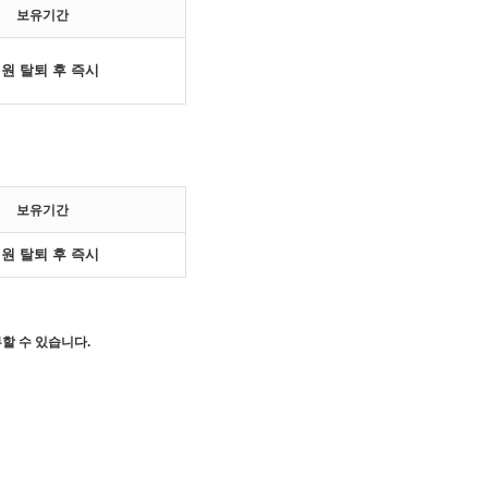
보유기간
원 탈퇴 후 즉시
보유기간
원 탈퇴 후 즉시
할 수 있습니다.