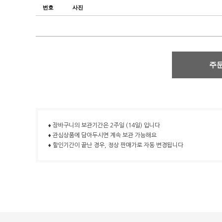
번호
사진
주
♦ 장바구니의 보관기간은 2주일 (14일) 입니다
♦ 관심상품에 담아두시면 계속 보관 가능해요
♦ 할인기간이 끝난 경우, 정상 판매가로 자동 변경됩니다