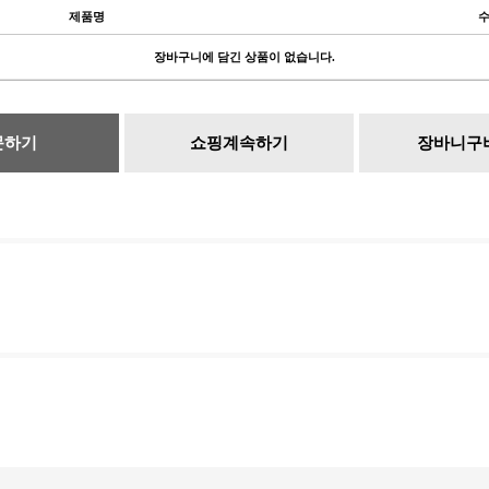
제품명
장바구니에 담긴 상품이 없습니다.
문하기
쇼핑계속하기
장바니구