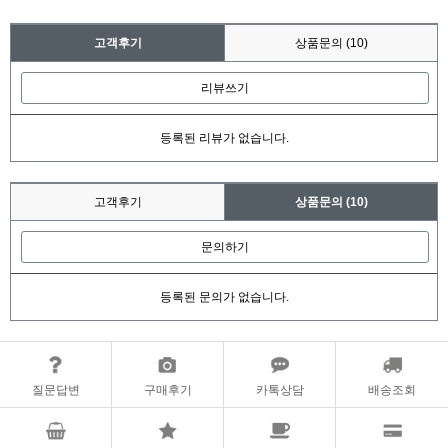
고객후기
상품문의
(10)
리뷰쓰기
등록된 리뷰가 없습니다.
고객후기
상품문의
(10)
문의하기
등록된 문의가 없습니다.
질문답변
구매후기
카톡상담
배송조회