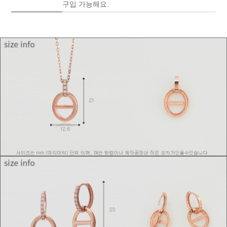
구입 가능해요.