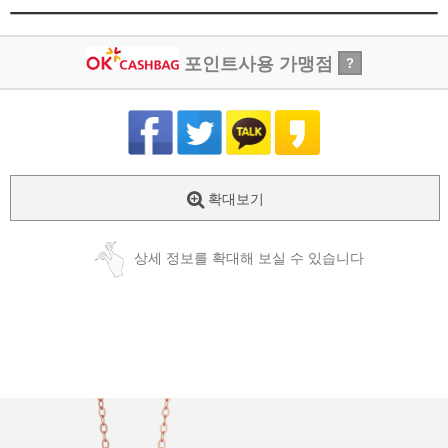
포인트사용 가맹점
?
확대보기
상세 정보를 확대해 보실 수 있습니다