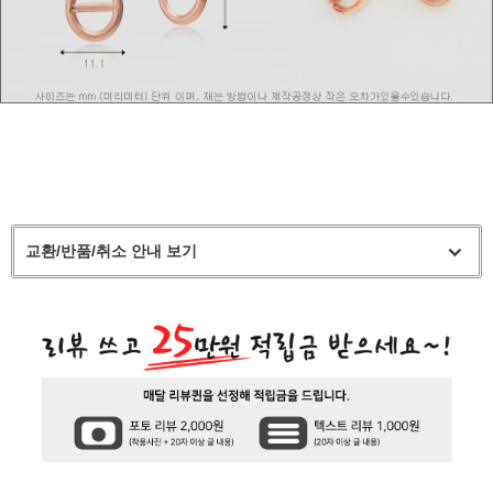
교환/반품/취소 안내 보기