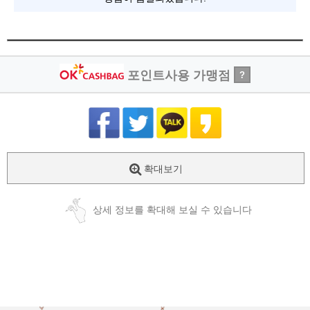
포인트사용 가맹점
?
확대보기
상세 정보를 확대해 보실 수 있습니다