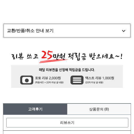
교환/반품/취소 안내 보기
고객후기
상품문의
(8)
리뷰쓰기