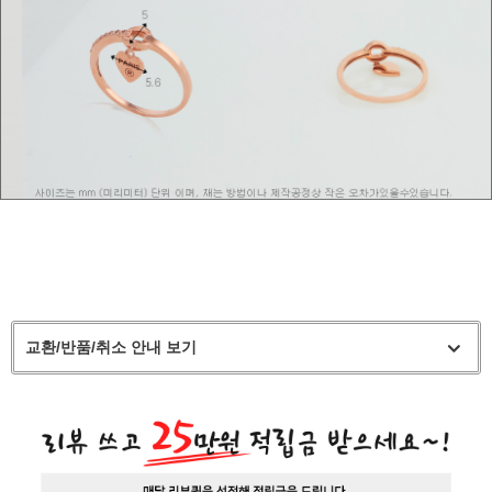
교환/반품/취소 안내 보기