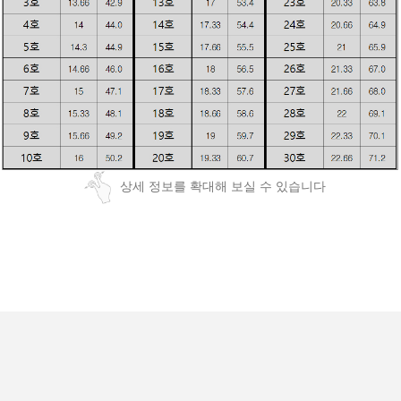
상세 정보를 확대해 보실 수 있습니다