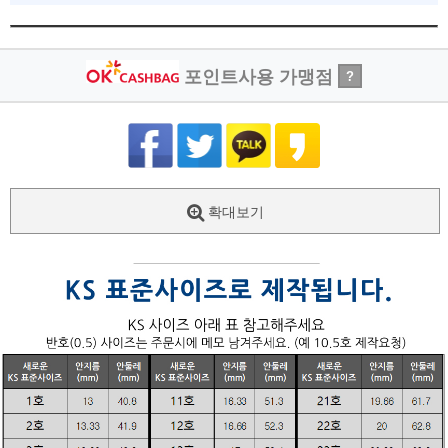
포인트사용 가맹점
?
확대보기