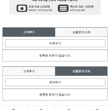
고객후기
상품문의
(14)
리뷰쓰기
등록된 리뷰가 없습니다.
고객후기
상품문의
(14)
문의하기
등록된 문의가 없습니다.