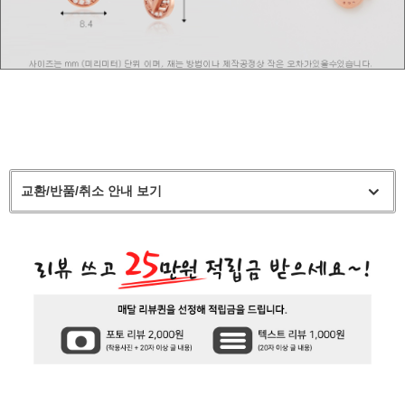
교환/반품/취소 안내 보기