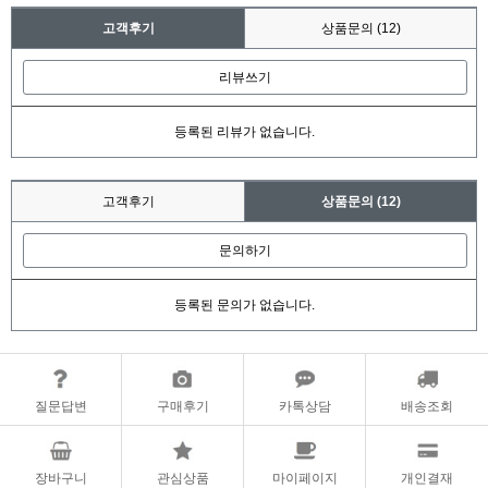
고객후기
상품문의
(12)
리뷰쓰기
등록된 리뷰가 없습니다.
고객후기
상품문의
(12)
문의하기
등록된 문의가 없습니다.
질문답변
구매후기
카톡상담
배송조회
장바구니
관심상품
마이페이지
개인결재