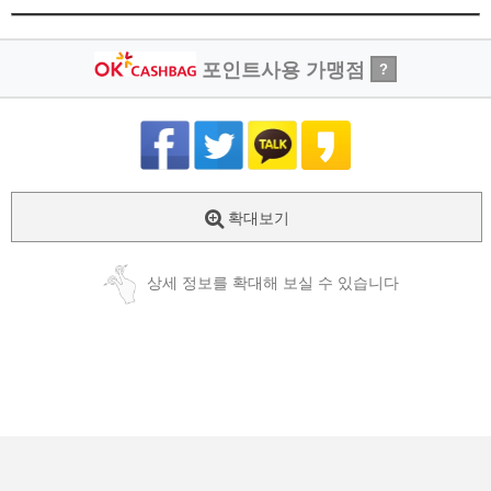
포인트사용 가맹점
?
확대보기
상세 정보를 확대해 보실 수 있습니다