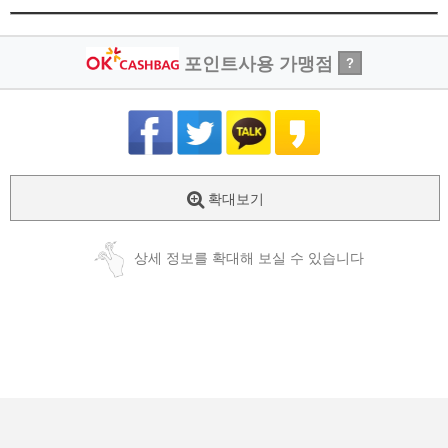
포인트사용 가맹점
?
확대보기
상세 정보를 확대해 보실 수 있습니다