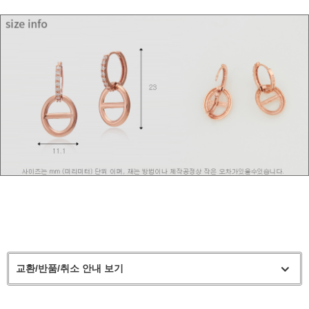
교환/반품/취소 안내 보기