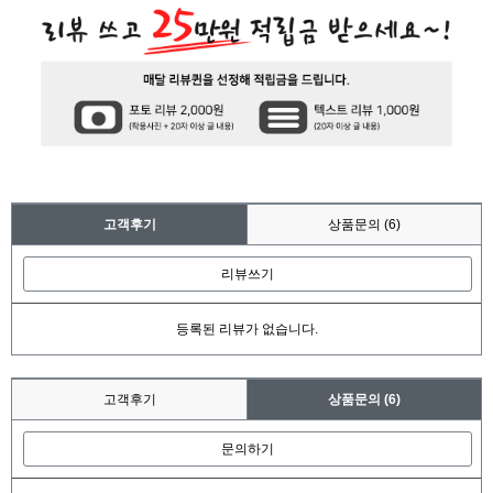
고객후기
상품문의
(6)
리뷰쓰기
등록된 리뷰가 없습니다.
고객후기
상품문의
(6)
문의하기