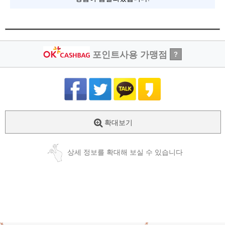
포인트사용 가맹점
?
확대보기
상세 정보를 확대해 보실 수 있습니다