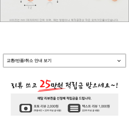
교환/반품/취소 안내 보기