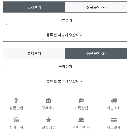
고객후기
상품문의
(2)
리뷰쓰기
등록된 리뷰가 없습니다.
고객후기
상품문의
(2)
문의하기
등록된 문의가 없습니다.
질문답변
구매후기
카톡상담
배송조회
장바구니
관심상품
마이페이지
개인결재