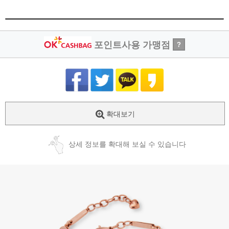
포인트사용 가맹점
?
확대보기
상세 정보를 확대해 보실 수 있습니다