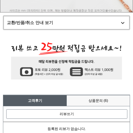
교환/반품/취소 안내 보기
고객후기
상품문의
(6)
리뷰쓰기
등록된 리뷰가 없습니다.