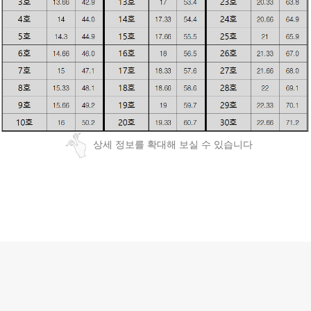
상세 정보를 확대해 보실 수 있습니다