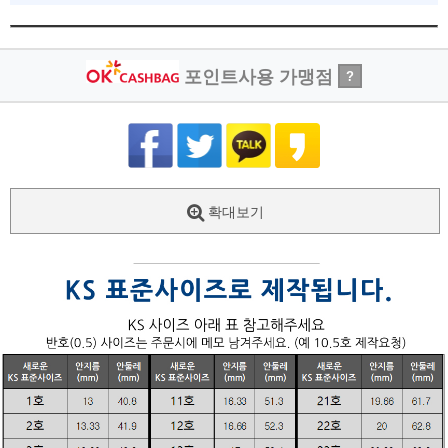
포인트사용 가맹점
?
확대보기