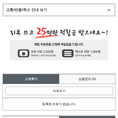
교환/반품/취소 안내 보기
고객후기
상품문의
(4)
리뷰쓰기
등록된 리뷰가 없습니다.