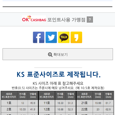
포인트사용 가맹점
?
확대보기