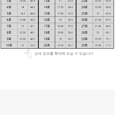
상세 정보를 확대해 보실 수 있습니다