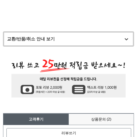
교환/반품/취소 안내 보기
고객후기
상품문의
(2)
리뷰쓰기