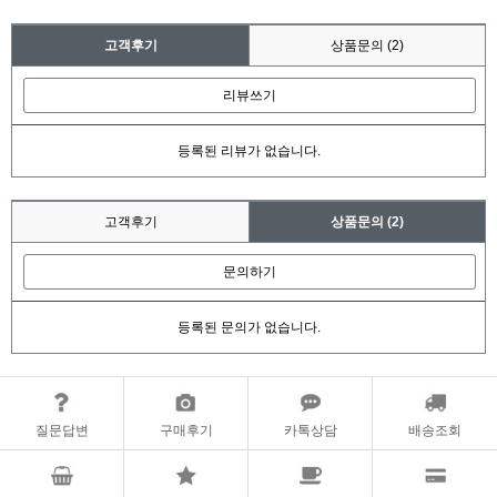
고객후기
상품문의
(2)
리뷰쓰기
등록된 리뷰가 없습니다.
고객후기
상품문의
(2)
문의하기
등록된 문의가 없습니다.
질문답변
구매후기
카톡상담
배송조회