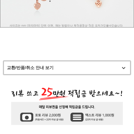
교환/반품/취소 안내 보기