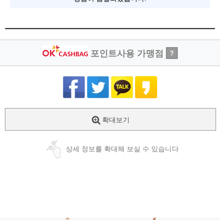
포인트사용 가맹점
?
확대보기
상세 정보를 확대해 보실 수 있습니다