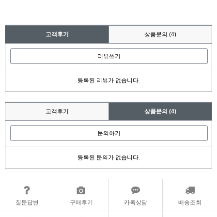
고객후기
상품문의
(4)
리뷰쓰기
등록된 리뷰가 없습니다.
고객후기
상품문의
(4)
문의하기
등록된 문의가 없습니다.
질문답변
구매후기
카톡상담
배송조회