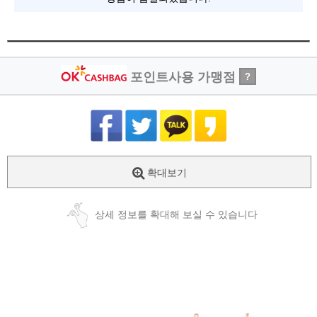
포인트사용 가맹점
?
확대보기
상세 정보를 확대해 보실 수 있습니다