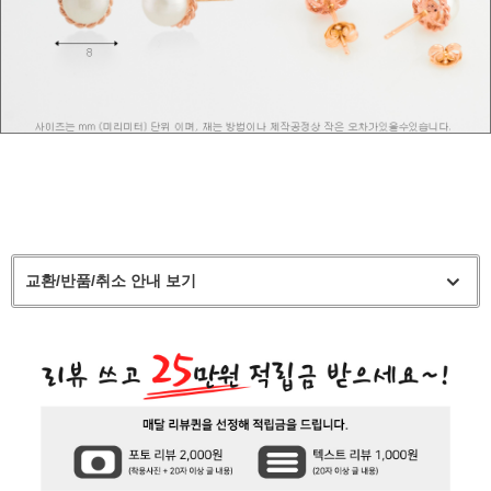
교환/반품/취소 안내 보기