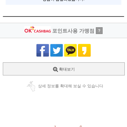
포인트사용 가맹점
?
확대보기
상세 정보를 확대해 보실 수 있습니다