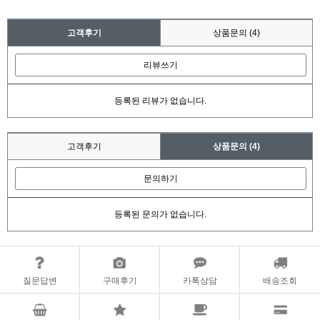
고객후기
상품문의
(4)
리뷰쓰기
등록된 리뷰가 없습니다.
고객후기
상품문의
(4)
문의하기
등록된 문의가 없습니다.
질문답변
구매후기
카톡상담
배송조회