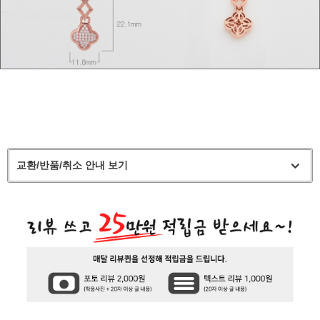
교환/반품/취소 안내 보기