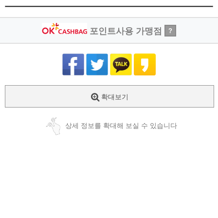
포인트사용 가맹점
?
확대보기
상세 정보를 확대해 보실 수 있습니다