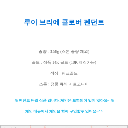
루이 브리에 클로버 펜던트
중량 : 3.58g (스톤 중량 제외)
골드 : 정품 14K 골드 (18K 제작가능)
색상 : 핑크골드
스톤 : 정품 큐빅 지르코니아
※ 펜던트 단일 상품 입니다. 체인은 포함되어 있지 않아요~ ※
체인 메뉴에서 체인을 함께 구입할수 있어요~^^