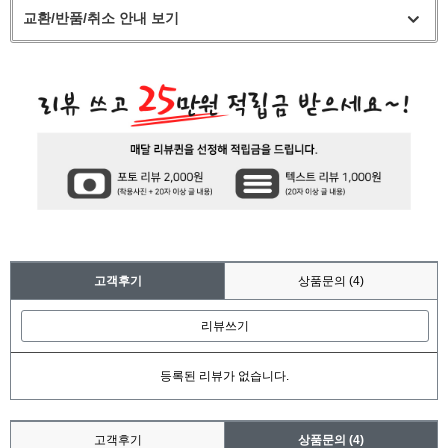
교환/반품/취소 안내 보기
고객후기
상품문의
(4)
리뷰쓰기
등록된 리뷰가 없습니다.
고객후기
상품문의
(4)