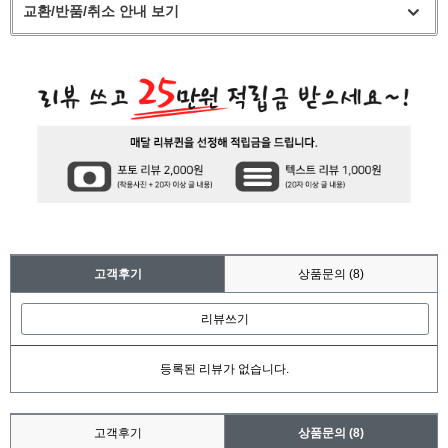
교환/반품/취소 안내 보기
고객후기
상품문의
(8)
리뷰쓰기
등록된 리뷰가 없습니다.
고객후기
상품문의
(8)