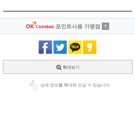
포인트사용 가맹점
?
확대보기
상세 정보를 확대해 보실 수 있습니다