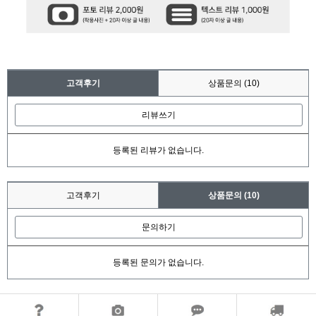
고객후기
상품문의
(10)
리뷰쓰기
등록된 리뷰가 없습니다.
고객후기
상품문의
(10)
문의하기
등록된 문의가 없습니다.