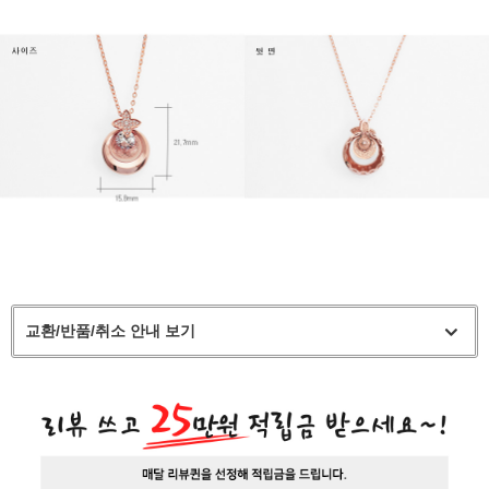
교환/반품/취소 안내 보기