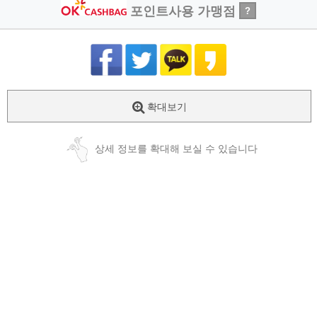
포인트사용 가맹점
?
확대보기
상세 정보를 확대해 보실 수 있습니다