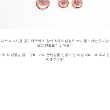
세트 디자인을 참고해주세요, 함께 착용하실경우 보다 돋보이는 존재감
으로 연출할수 있어요^^
(※ 각 상품별 별도 구매, 아래 관련상품 진열 또는 해당 카테고리에서 선
택해주세요)