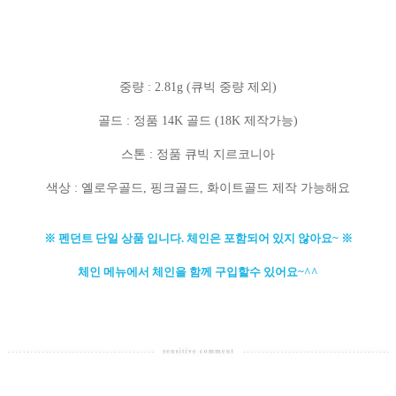
중량 : 2.81g (큐빅 중량 제외)
골드 : 정품 14K 골드 (18K 제작가능)
스톤 : 정품 큐빅 지르코니아
색상 : 옐로우골드, 핑크골드, 화이트골드 제작 가능해요
※ 펜던트 단일 상품 입니다. 체인은 포함되어 있지 않아요~ ※
체인 메뉴에서 체인을 함께 구입할수 있어요~^^