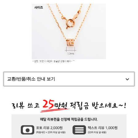
교환/반품/취소 안내 보기