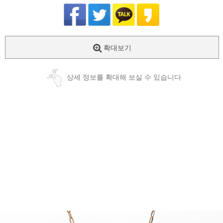
확대보기
상세 정보를 확대해 보실 수 있습니다