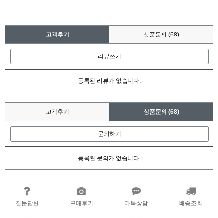
고객후기
상품문의
(68)
리뷰쓰기
등록된 리뷰가 없습니다.
고객후기
상품문의
(68)
문의하기
등록된 문의가 없습니다.
질문답변
구매후기
카톡상담
배송조회