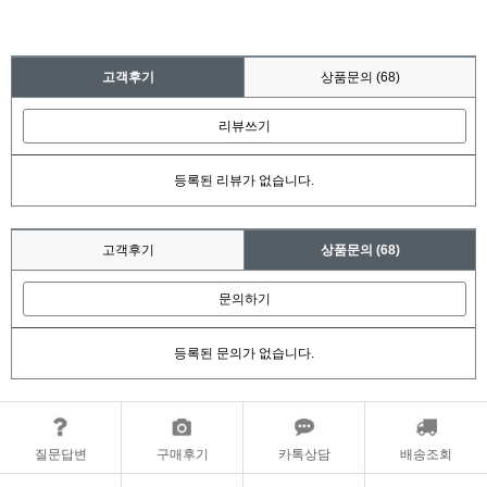
고객후기
상품문의
(68)
리뷰쓰기
등록된 리뷰가 없습니다.
고객후기
상품문의
(68)
문의하기
등록된 문의가 없습니다.
질문답변
구매후기
카톡상담
배송조회