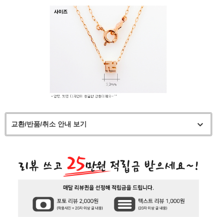
교환/반품/취소 안내 보기