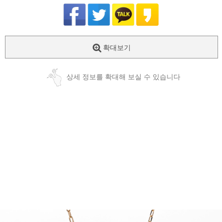
확대보기
상세 정보를 확대해 보실 수 있습니다